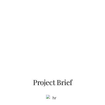
Project Brief