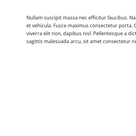
Nullam suscipit massa nec efficitur faucibus. 
et vehicula. Fusce maximus consectetur porta.
viverra elit non, dapibus nisl. Pellentesque a d
sagittis malesuada arcu, sit amet consectetur n