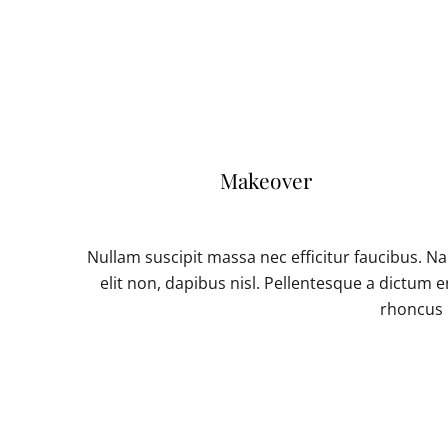
Makeover
Nullam suscipit massa nec efficitur faucibus. 
elit non, dapibus nisl. Pellentesque a dictum 
rhoncus l