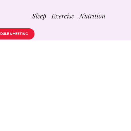
Sleep Exercise Nutrition
DULE A MEETING