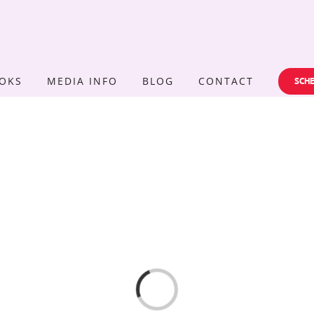
OKS
MEDIA INFO
BLOG
CONTACT
SCHE
Loading...