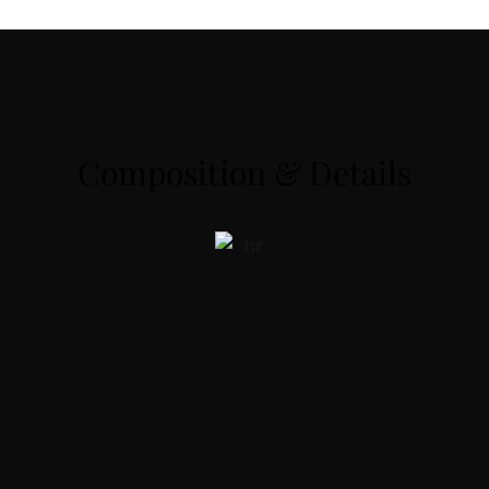
Composition & Details