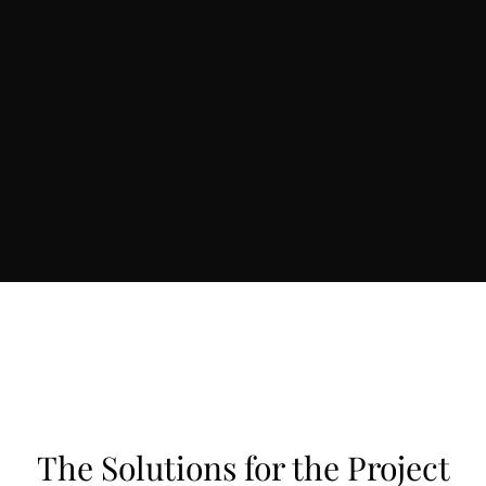
The Solutions for the Project